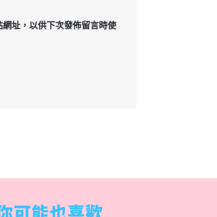
站網址，以供下次發佈留言時使
你可能也喜歡