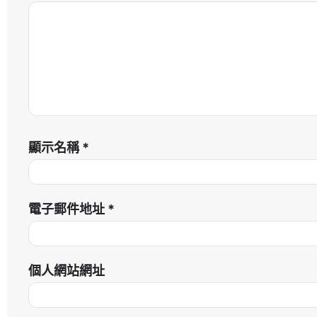
顯示名稱
*
電子郵件地址
*
個人網站網址