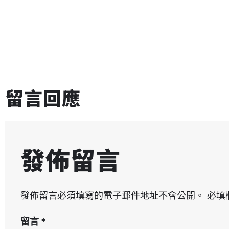
留言回應
發佈留言
發佈留言必須填寫的電子郵件地址不會公開。
必填
留言
*