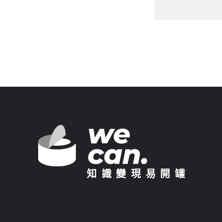
知識變現易開罐