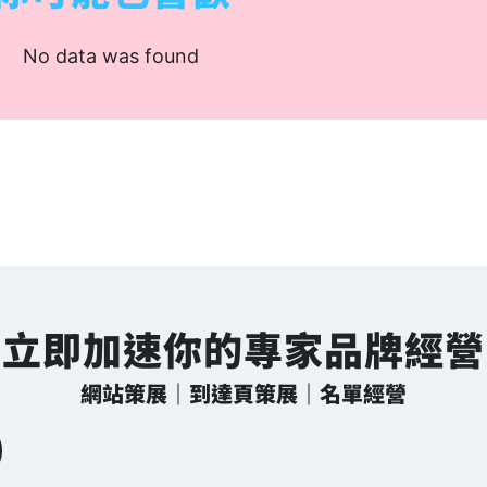
No data was found
立即加速你的專家品牌經營
網站策展｜到達頁策展｜名單經營