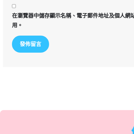
在
瀏覽器
中儲存顯示名稱、電子郵件地址及個人網
用。