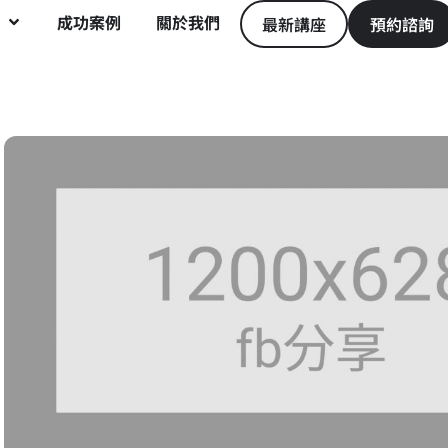
成功案例
關於我們
最新講座
預約諮詢