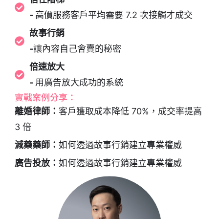
-
高價服務客戶平均需要 7.2 次接觸才成交
故事行銷
-
讓內容自己會賣的秘密
倍速放大
-
用廣告放大成功的系統
實戰案例分享：
離婚律師：
客戶獲取成本降低 70%，成交率提高
3 倍
減藥藥師：
如何透過故事行銷建立專業權威
廣告投放：
如何透過故事行銷建立專業權威