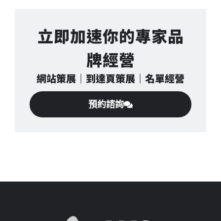
立即加速你的專家品
牌經營
網站策展｜到達頁策展｜名單經營
預約諮詢