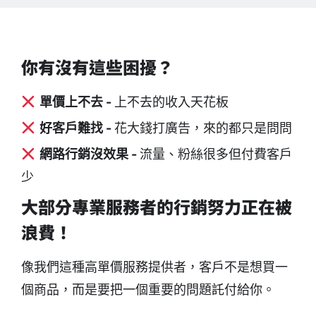
你有沒有這些困擾？
單價上不去 -
上不去的收入天花板
好客戶難找 -
花大錢打廣告，來的都只是問問
網路行銷沒效果 -
流量、粉絲很多但付費客戶
少
大部分專業服務者的
行銷努力正在被
浪費
！
像我們這種高單價服務提供者，客戶不是想買一
個商品，而是要把一個重要的問題託付給你。