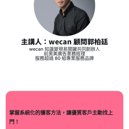
主講人：wecan 顧問郭柏廷
wecan 知識變現易開罐共同創辦人
前奧美廣告業務經理
服務超過 80 組專業服務品牌
立即免費報名線上講座
掌握系統化的獲客方法，讓優質客戶主動找上
門！