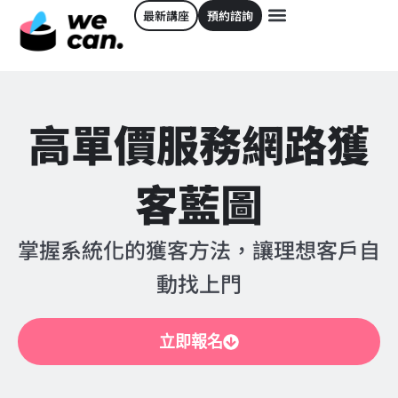
最新講座
預約諮詢
高單價服務網路獲
客藍圖
掌握系統化的獲客方法，讓理想客戶自
動找上門
立即報名