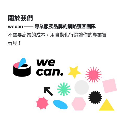
關於我們
wecan —— 專業服務品牌的網路獲客團隊
不需要高昂的成本，用自動化行銷讓你的專業被
看見！