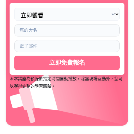
立即免費報名
＊本講座為預錄於指定時間自動播放，除無現場互動外，您可
以獲得完整的學習體驗。