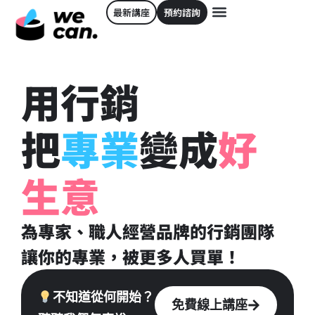
最新講座
預約諮詢
用行銷
把
專業
變成
好
生意
為專家、職人經營品牌的行銷團隊
讓你的專業，被更多人買單！
不知道從何開始？
免費線上講座