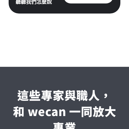
聽聽我們怎麼說
這些專家與職人，
和 wecan 一同放大
專業