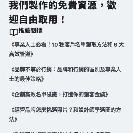
我們製作的免費資源，歡
迎自由取用！
推薦閱讀
《專業人士必看！10 種客戶名單獲取方法和 6 大
高效管道》
《品牌不等於行銷：品牌和行銷的區別及專業人
士的最佳策略》
《企劃高效名單磁鐵，打造你的獲客金礦》
《經營品牌怎麼挑選照片？和設計師學選圖的方
法》