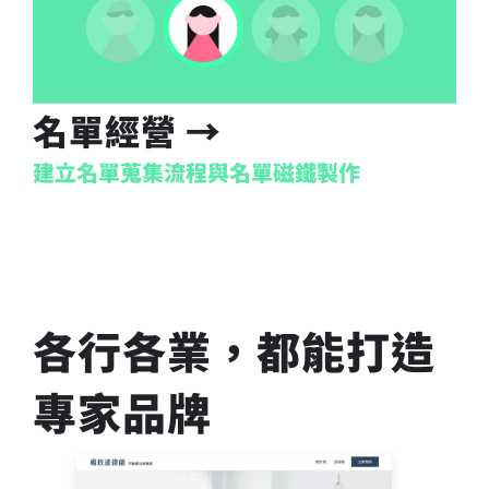
名單經營 →
建立名單蒐集流程與名單磁鐵製作
各行各業，都能打造
專家品牌