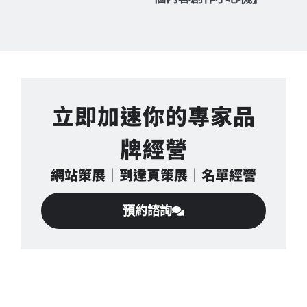
立即加速你的專家品
牌經營
網站策展｜到達頁策展｜名單經營
預約諮詢