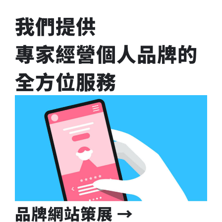
我們提供
專家經營個人品牌的
全方位服務
品牌網站策展 →