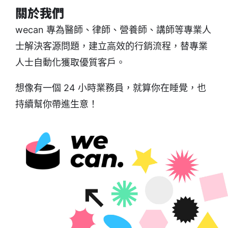
關於我們
wecan 專為醫師、律師、營養師、講師等專業人
士解決客源問題，建立高效的行銷流程，替專業
人士自動化獲取優質客戶。
想像有一個 24 小時業務員，就算你在睡覺，也
持續幫你帶進生意！