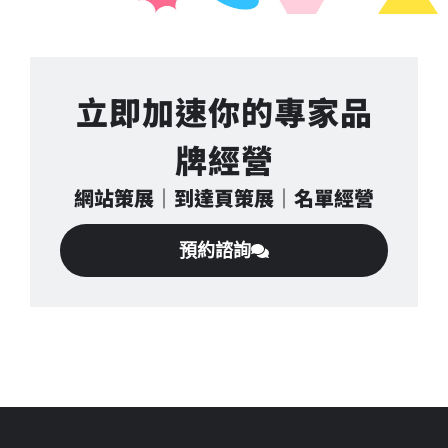
立即加速你的專家品
牌經營
網站策展｜到達頁策展｜名單經營
預約諮詢