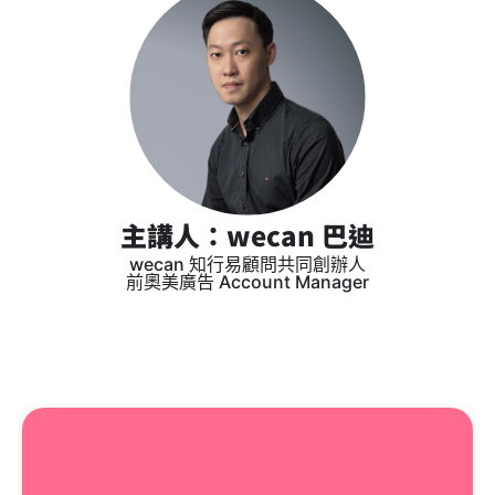
主講人：wecan 巴迪
wecan 知行易顧問共同創辦人
前奧美廣告 Account Manager
立即參加
【專家品牌行銷策略講座】