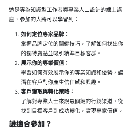
這是專為知識型工作者與專業人士設計的線上講
座，參加的人將可以學習到：
如何定位專家品牌：
掌握品牌定位的關鍵技巧，了解如何找出你
的獨特賣點並吸引精準目標客群。
展示你的專業價值：
學習如何有效展示你的專業知識和優勢，讓
潛在客戶對你產生信任感和興趣。
客戶獲取與轉化策略：
了解對專業人士來說最關鍵的行銷渠道，從
找到目標客戶到成功轉化，實現專家價值。
誰適合參加？