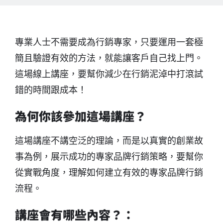
專業人士不需要成為行銷專家，只要運用一套極
簡且驗證有效的方法，就能讓客戶自己找上門。
這場線上講座，要幫你減少在行銷泥淖中打滾試
錯的時間跟成本！
為何你該參加這場講座？
這場講座不講空泛的理論，而是以真實的創業故
事為例，展示成功的專家品牌行銷策略，要幫你
從實戰角度，理解如何建立有效的專家品牌行銷
流程。
講座會有哪些內容？：