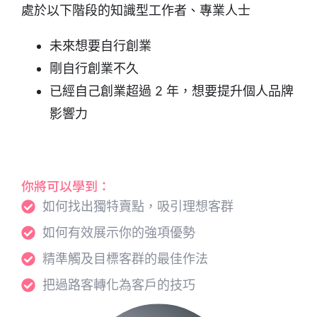
處於以下階段的知識型工作者、專業人士
未來想要自行創業
剛自行創業不久
已經自己創業超過 2 年，想要提升個人品牌
影響力
你將可以學到：
如何找出獨特賣點，吸引理想客群
如何有效展示你的強項優勢
精準觸及目標客群的最佳作法
把過路客轉化為客戶的技巧