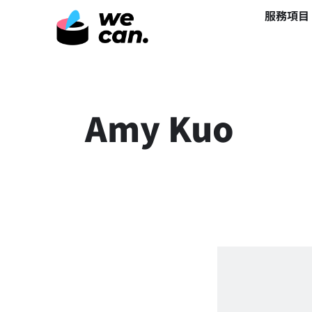
服務項目
Amy Kuo