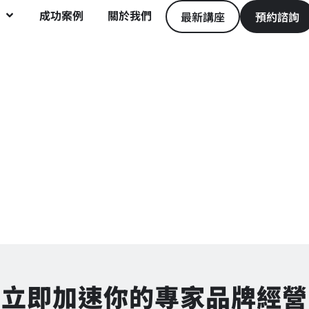
成功案例
關於我們
最新講座
預約諮詢
立即加速你的專家品牌經營