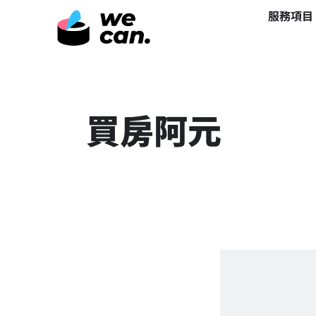
服務項目
買房阿元