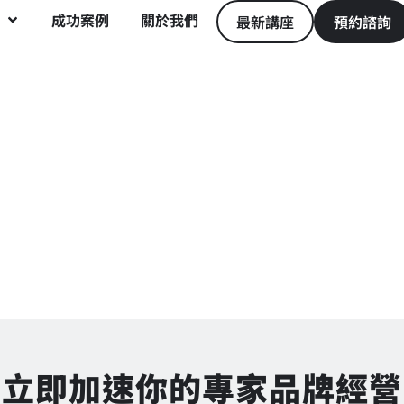
成功案例
關於我們
最新講座
預約諮詢
立即加速你的專家品牌經營