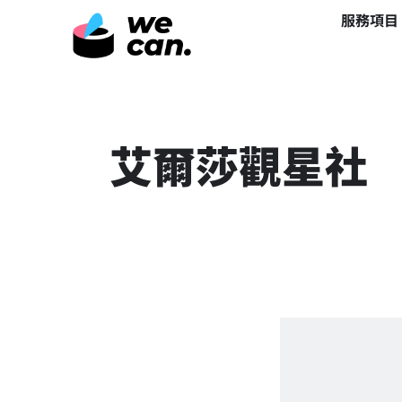
服務項目
艾爾莎觀星社