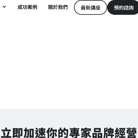
成功案例
關於我們
最新講座
預約諮詢
立即加速你的專家品牌經營