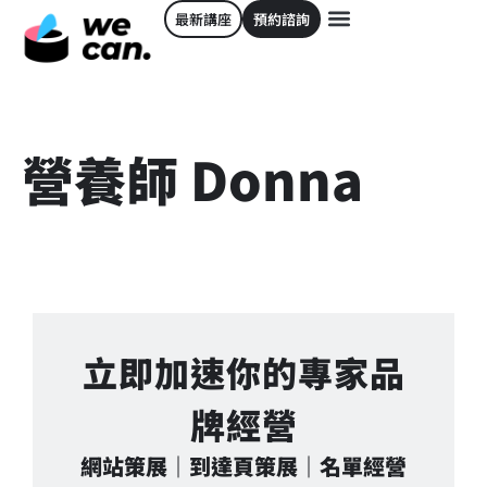
最新講座
預約諮詢
營養師 Donna
立即加速你的專家品
牌經營
網站策展｜到達頁策展｜名單經營