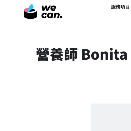
服務項目
營養師 Bonita