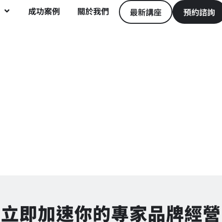
成功案例
關於我們
最新講座
預約諮詢
立即加速你的專家品牌經營