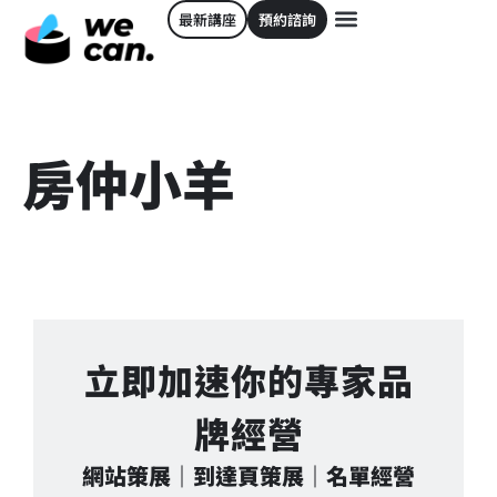
最新講座
預約諮詢
房仲小羊
立即加速你的專家品
牌經營
網站策展｜到達頁策展｜名單經營