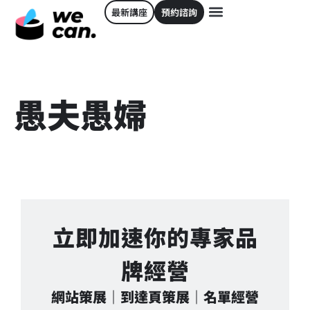
最新講座
預約諮詢
愚夫愚婦
立即加速你的專家品
牌經營
網站策展｜到達頁策展｜名單經營