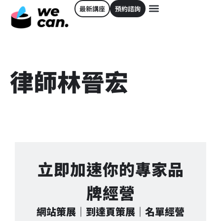
最新講座
預約諮詢
律師林晉宏
立即加速你的專家品
牌經營
網站策展｜到達頁策展｜名單經營