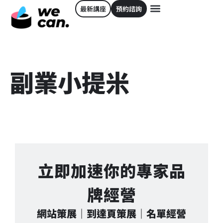
最新講座
預約諮詢
副業小提米
立即加速你的專家品
牌經營
網站策展｜到達頁策展｜名單經營