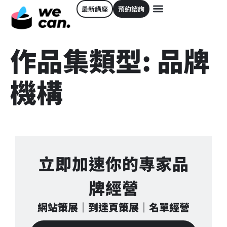
最新講座
預約諮詢
作品集類型:
品牌
機構
立即加速你的專家品
牌經營
網站策展｜到達頁策展｜名單經營