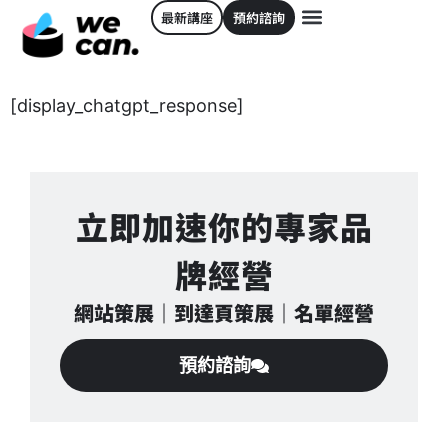
最新講座
預約諮詢
[display_chatgpt_response]
立即加速你的專家品
牌經營
網站策展｜到達頁策展｜名單經營
預約諮詢