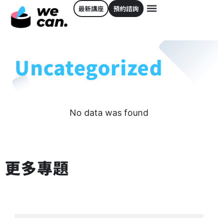
最新講座
預約諮詢
Uncategorized
No data was found
更多專題