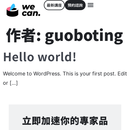
最新講座
預約諮詢
作者:
guoboting
Hello world!
Welcome to WordPress. This is your first post. Edit
or […]
立即加速你的專家品