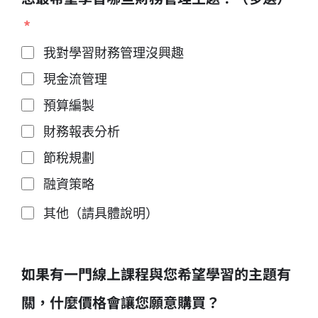
我對學習財務管理沒興趣
現金流管理
預算編製
財務報表分析
節稅規劃
融資策略
其他（請具體說明）
如果有一門線上課程與您希望學習的主題有
關，什麼價格會讓您願意購買？