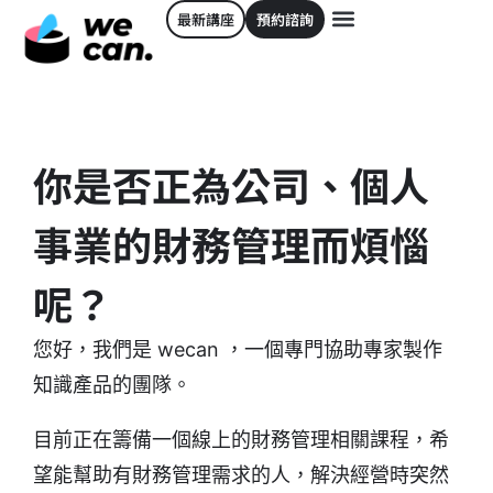
最新講座
預約諮詢
你是否正為公司、個人
事業的財務管理而煩惱
呢？
您好，我們是 wecan ，一個專門協助專家製作
知識產品的團隊。
目前正在籌備一個線上的財務管理相關課程，希
望能幫助有財務管理需求的人，解決經營時突然