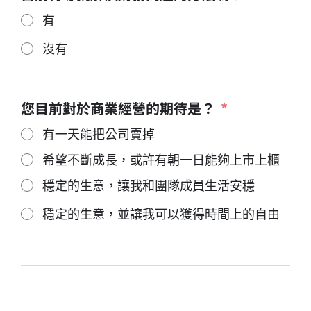
有
沒有
您目前對於商業經營的期待是？
有一天能把公司賣掉
希望不斷成長，或許有朝一日能夠上市上櫃
穩定的生意，讓我和團隊成員生活安穩
穩定的生意，並讓我可以獲得時間上的自由