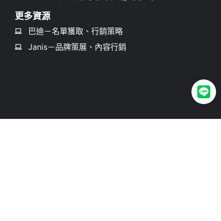
更多資源
巴迪－名單獲取、行銷策略
Janis－品牌策展、內容行銷