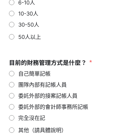
6-10人
10-30人
30-50人
50人以上
目前的財務管理方式是什麼？
自己簡單記帳
團隊內部有記帳人員
委託外部的接案記帳人員
委託外部的會計師事務所記帳
完全沒在記
其他（請具體說明）