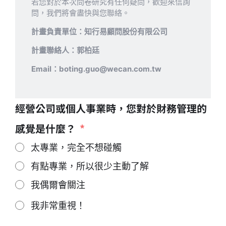
若您對於本次問卷研究有任何疑問，歡迎來信詢
問，我們將會盡快與您聯絡。
計畫負責單位：知行易顧問股份有限公司
計畫聯絡人：郭柏廷
Email：boting.guo@wecan.com.tw
經營公司或個人事業時，您對於財務管理的
感覺是什麼？
太專業，完全不想碰觸
有點專業，所以很少主動了解
我偶爾會關注
我非常重視！