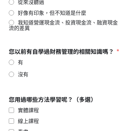
從來沒聽過
好像有印象，但不知道是什麼
我知道營運現金流、投資現金流、融資現金
流的差異
您以前有自學過財務管理的相關知識嗎？
有
沒有
您用過哪些方法學習呢？（多選）
實體課程
線上課程