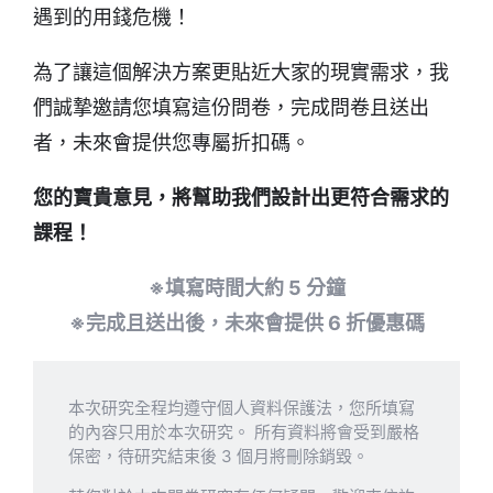
遇到的用錢危機！
為了讓這個解決方案更貼近大家的現實需求，我
們誠摯邀請您填寫這份問卷，完成問卷且送出
者，未來會提供您專屬折扣碼。
您的寶貴意見，將幫助我們設計出更符合需求的
課程！
※填寫時間大約 5 分鐘
※完成且送出後，未來會提供 6 折優惠碼
本次研究全程均遵守個人資料保護法，您所填寫
的內容只用於本次研究。 所有資料將會受到嚴格
保密，待研究結束後 3 個月將刪除銷毀。