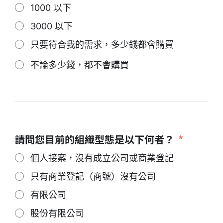
1000 以下
3000 以下
只要符合我的需求，多少錢都會購買
不論多少錢，都不會購買
請問您目前的組織型態是以下何者？
個人接案，沒有成立公司或商業登記
只有商業登記（商號）沒有公司
有限公司
股份有限公司