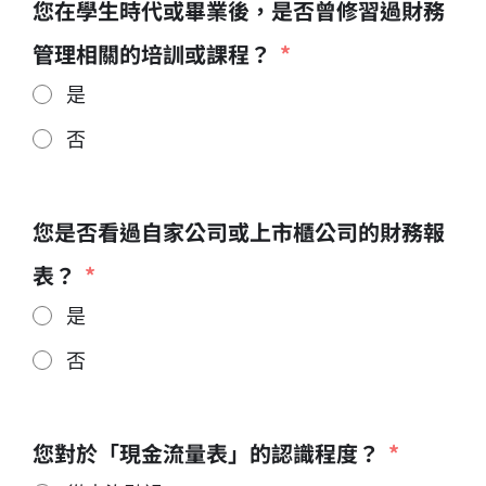
您在學生時代或畢業後，是否曾修習過財務
管理相關的培訓或課程？
是
否
您是否看過自家公司或上市櫃公司的財務報
表？
是
否
您對於「現金流量表」的認識程度？