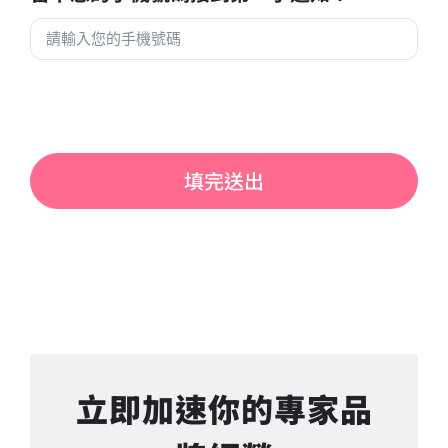
填完送出
立即加速你的專家品