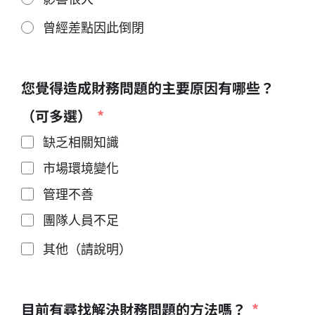
曾經差點因此倒閉
您覺得造成財務問題的主要原因有哪些？
（可多選）
缺乏相關知識
市場環境變化
管理不善
團隊人員不足
其他（請說明）
目前有尋找解決財務問題的方法嗎？