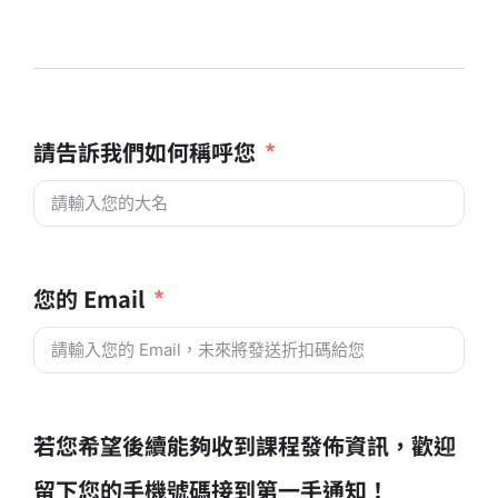
請告訴我們如何稱呼您
您的 Email
若您希望後續能夠收到課程發佈資訊，歡迎
留下您的手機號碼接到第一手通知！