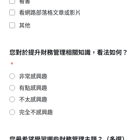
看書
看網路部落格文章或影片
其他
您對於提升財務管理相關知識，看法如何？
非常感興趣
有點感興趣
不太感興趣
完全不感興趣
您最希望學習哪些財務管理主題？（多選）